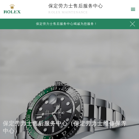
保定劳力士售后服务中心

ROLEX MAINTENANCE

保定劳力士售后服务中心竭诚为您服务！
保定劳力士售后服务中心（保定劳力士维修保养
中心）