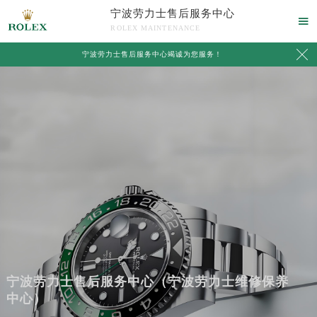
宁波劳力士售后服务中心

ROLEX MAINTENANCE

宁波劳力士售后服务中心竭诚为您服务！
宁波劳力士售后服务中心（宁波劳力士维修保养
中心）