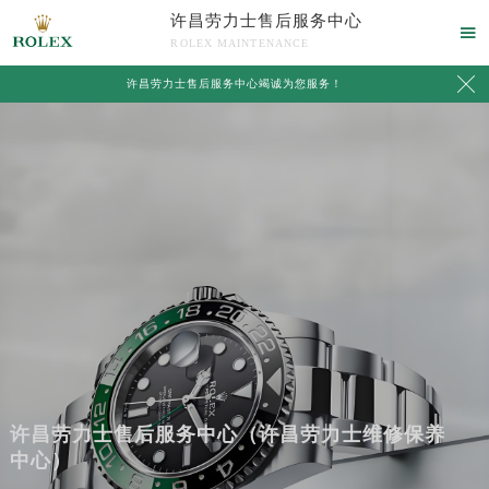
许昌劳力士售后服务中心

ROLEX MAINTENANCE

许昌劳力士售后服务中心竭诚为您服务！
许昌劳力士售后服务中心（许昌劳力士维修保养
中心）